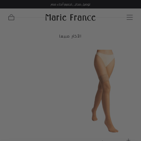
توصيل مجاني لجميع أنحاء مصر
تخطي إلى
المحتوى
عربة
التسوق
الأكثر مبيعا