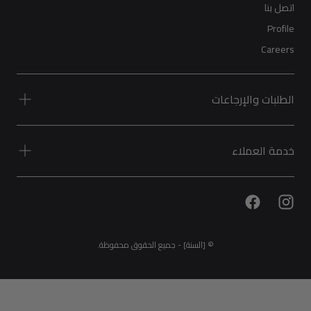
اتصل بنا
Profile
Careers
الطلبات والإرجاعات
خدمة العملاء
© [السنة] - جميع الحقوق محفوظة.